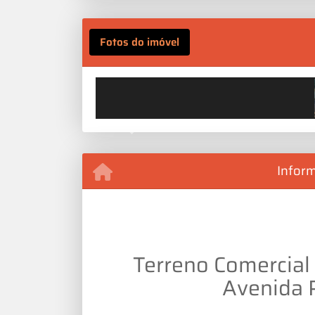
Fotos do imóvel
Previous
Infor
Terreno Comercial
Avenida 