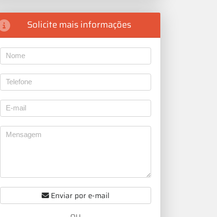
Solicite mais informações
Enviar por e-mail
OU