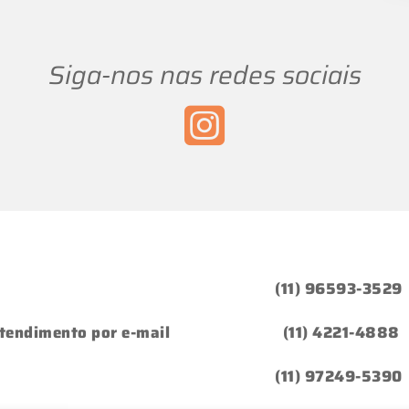
Siga-nos nas redes sociais
(11) 96593-3529
tendimento por e-mail
(11) 4221-4888
(11) 97249-5390