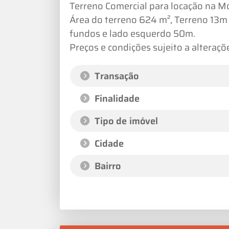
Terreno Comercial para locação na M
Área do terreno 624 m², Terreno 13m 
fundos e lado esquerdo 50m.
Preços e condições sujeito a alteraçõ
Transação
Finalidade
Tipo de imóvel
Cidade
Bairro