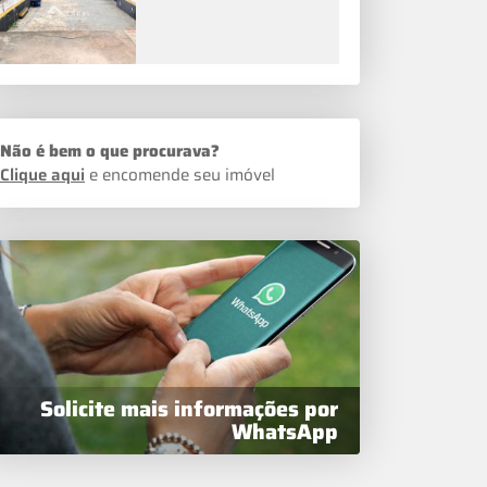
Não é bem o que procurava?
Clique aqui
e encomende seu imóvel
Solicite mais informações por
WhatsApp