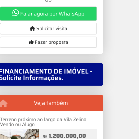
Falar agora por WhatsApp
Solicitar visita
Fazer proposta
FINANCIAMENTO DE IMÓVEL -
Solicite Informações.
Veja também
Terreno próximo ao largo da Vila Zelina
Vendo ou Alugo
1.200.000,00
R$