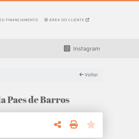
SEU FINANCIAMENTO
ÁREA DO CLIENTE
Instagram
Voltar
a Paes de Barros