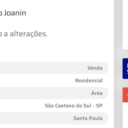
 Joanin
 a alterações.
Venda
Residencial
Área
São Caetano do Sul - SP
Santa Paula