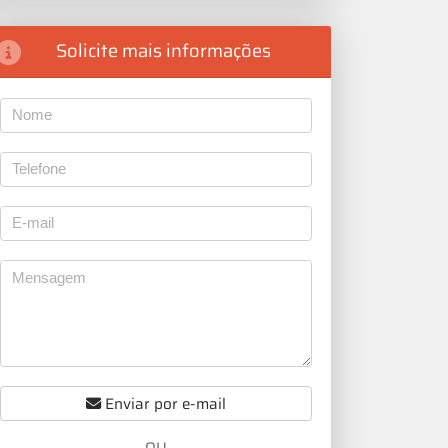
Solicite mais informações
Enviar por e-mail
OU