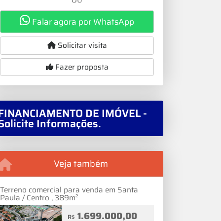
Falar agora por WhatsApp
Solicitar visita
Fazer proposta
FINANCIAMENTO DE IMÓVEL -
Solicite Informações.
Veja também
Terreno comercial para venda em Santa
Paula / Centro , 389m²
1.699.000,00
R$