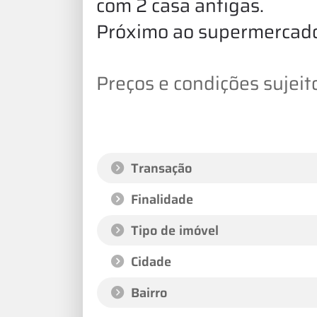
com 2 casa antigas.
Próximo ao supermercado
Preços e condições sujeito
Transação
Finalidade
Tipo de imóvel
Cidade
Bairro