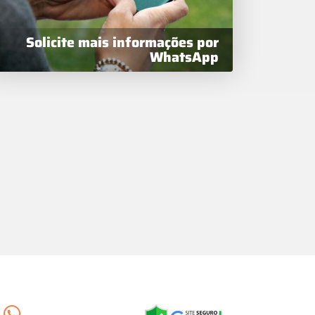
Solicite mais informações por
WhatsApp