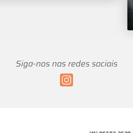
Siga-nos nas redes sociais