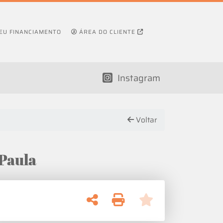
SEU FINANCIAMENTO
ÁREA DO CLIENTE
Instagram
Voltar
 Santa Paula