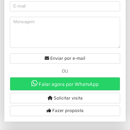
Enviar por e-mail
OU
Falar agora por WhatsApp
Solicitar visita
Fazer proposta