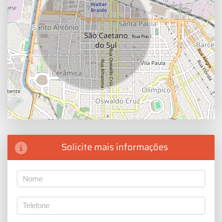
Solicite mais informações