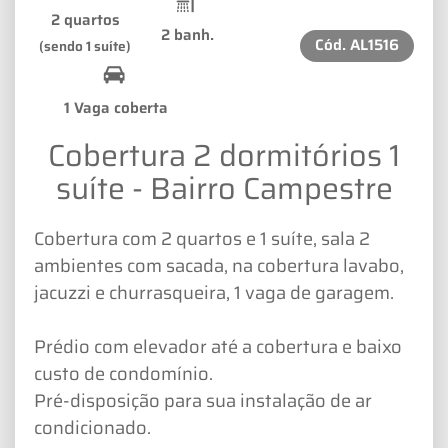
2 quartos
2 banh.
Cód.
AL1516
(sendo 1 suíte)
1 Vaga coberta
Cobertura 2 dormitórios 1
suíte - Bairro Campestre
Cobertura com 2 quartos e 1 suíte, sala 2
ambientes com sacada, na cobertura lavabo,
jacuzzi e churrasqueira, 1 vaga de garagem.
Prédio com elevador até a cobertura e baixo
custo de condomínio.
Pré-disposição para sua instalação de ar
condicionado.