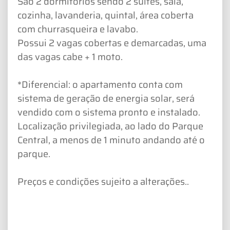
São 2 dormitórios sendo 2 suítes, sala,
cozinha, lavanderia, quintal, área coberta
com churrasqueira e lavabo.
Possui 2 vagas cobertas e demarcadas, uma
das vagas cabe + 1 moto.
*Diferencial: o apartamento conta com
sistema de geração de energia solar, será
vendido com o sistema pronto e instalado.
Localização privilegiada, ao lado do Parque
Central, a menos de 1 minuto andando até o
parque.
Preços e condições sujeito a alterações..