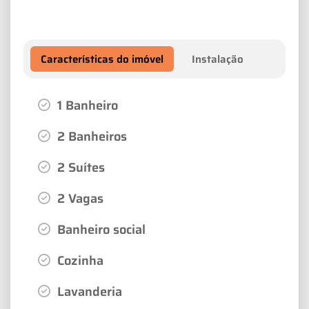
Características do imóvel
Instalação
1 Banheiro
2 Banheiros
2 Suítes
2 Vagas
Banheiro social
Cozinha
Lavanderia