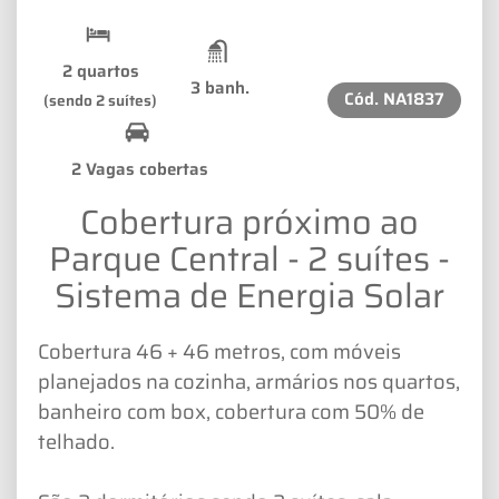
2 quartos
3 banh.
Cód.
NA1837
(sendo 2 suítes)
2 Vagas cobertas
Cobertura próximo ao
Parque Central - 2 suítes -
Sistema de Energia Solar
Cobertura 46 + 46 metros, com móveis
planejados na cozinha, armários nos quartos,
banheiro com box, cobertura com 50% de
telhado.