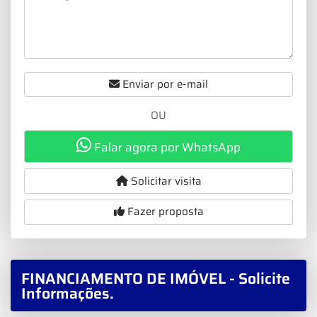
Enviar por e-mail
OU
Falar agora por WhatsApp
Solicitar visita
Fazer proposta
FINANCIAMENTO DE IMÓVEL - Solicite
Informações.