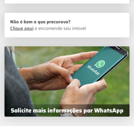
Não é bem o que procurava?
Clique aqui
e encomende seu imóvel
Solicite mais informações por WhatsApp