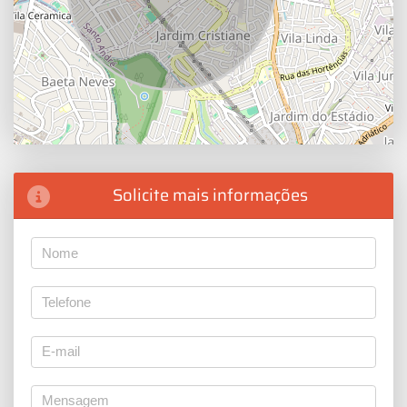
Solicite mais informações