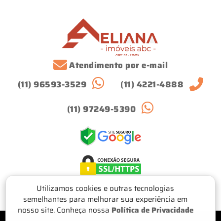
Atendimento por e-mail
(11) 96593-3529
(11) 4221-4888
(11) 97249-5390
Utilizamos cookies e outras tecnologias
semelhantes para melhorar sua experiência em
nosso site. Conheça nossa
Política de Privacidade