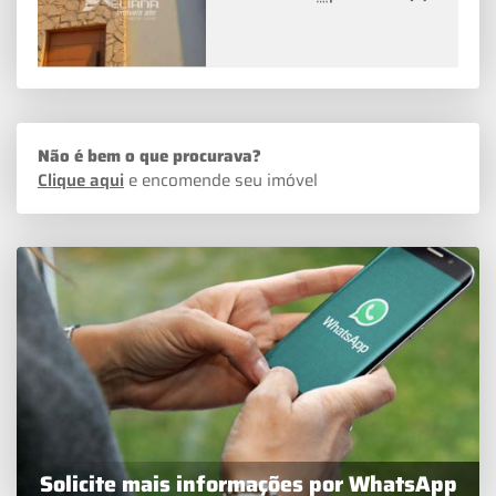
Não é bem o que procurava?
Clique aqui
e encomende seu imóvel
Solicite mais informações por WhatsApp