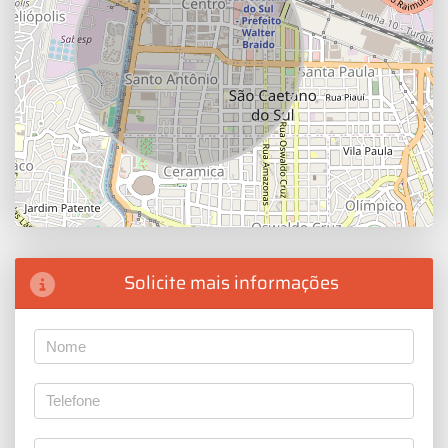
Solicite mais informações