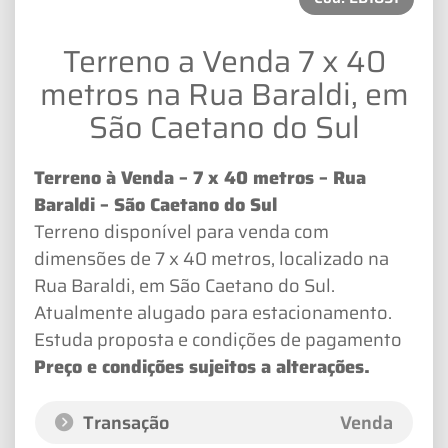
Terreno a Venda 7 x 40
metros na Rua Baraldi, em
São Caetano do Sul
Terreno à Venda – 7 x 40 metros – Rua
Baraldi – São Caetano do Sul
Terreno disponível para venda com
dimensões de 7 x 40 metros, localizado na
Rua Baraldi, em São Caetano do Sul.
Atualmente alugado para estacionamento.
Estuda proposta e condições de pagamento
Preço e condições sujeitos a alterações.
Transação
Venda