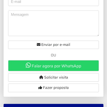
Enviar por e-mail
OU
Falar agora por WhatsApp
Solicitar visita
Fazer proposta