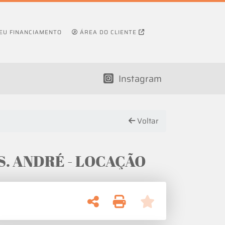
SEU FINANCIAMENTO
ÁREA DO CLIENTE
Instagram
Voltar
 - S. ANDRÉ - LOCAÇÃO