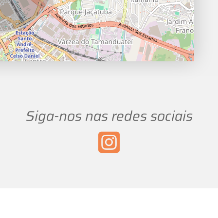
Siga-nos nas redes sociais