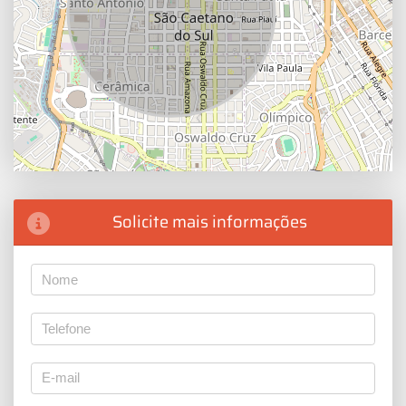
Solicite mais informações