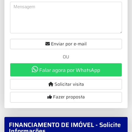
Enviar por e-mail
OU
Falar agora por WhatsApp
Solicitar visita
Fazer proposta
FINANCIAMENTO DE IMÓVEL - Solicite
Informações.