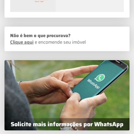
Não é bem o que procurava?
Clique aqui
e encomende seu imóvel
Solicite mais informações por WhatsApp