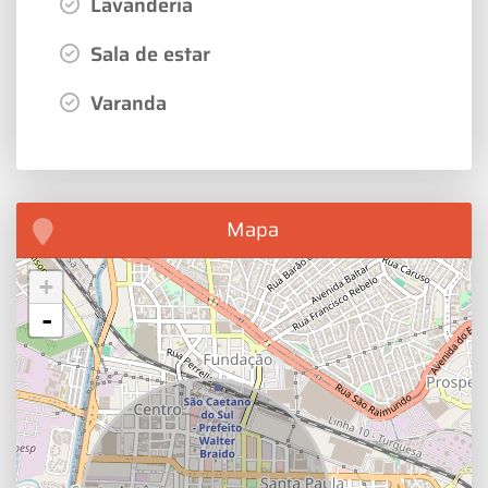
Lavanderia
Sala de estar
Varanda
Mapa
+
-