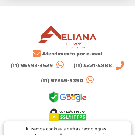
Atendimento por e-mail
(11) 96593-3529
(11) 4221-4888
(11) 97249-5390
Utilizamos cookies e outras tecnologias