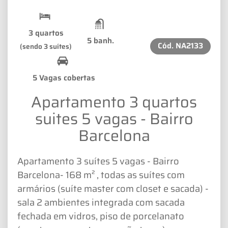
3 quartos
5 banh.
Cód.
NA2133
(sendo 3 suítes)
5 Vagas cobertas
Apartamento 3 quartos
suites 5 vagas - Bairro
Barcelona
Apartamento 3 suítes 5 vagas - Bairro
Barcelona- 168 m² , todas as suítes com
armários (suíte master com closet e sacada) -
sala 2 ambientes integrada com sacada
fechada em vidros, piso de porcelanato