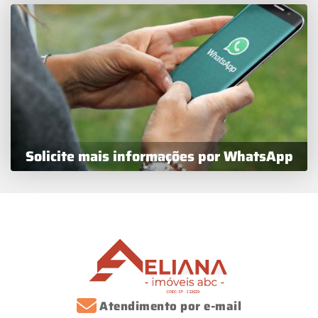
Solicite mais informações por WhatsApp
Atendimento por e-mail