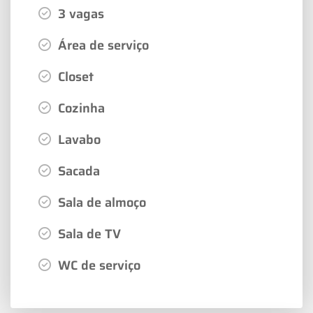
3 vagas
Área de serviço
Closet
Cozinha
Lavabo
Sacada
Sala de almoço
Sala de TV
WC de serviço