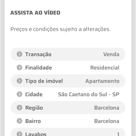
ASSISTA AO VÍDEO
Preços e condições sujeito a alterações.
Transação
Venda
Finalidade
Residencial
Tipo de imóvel
Apartamento
Cidade
São Caetano do Sul - SP
Região
Barcelona
Bairro
Barcelona
Lavabos
1