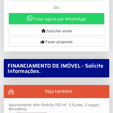
OU
Falar agora por WhatsApp
Solicitar visita
Fazer proposta
FINANCIAMENTO DE IMÓVEL - Solicite
Informações.
Veja também
Apartamento Alto Padrão 150 m², 3 Suítes, 3 vagas -
Barcelona