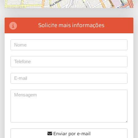
Solicite mais informações
Enviar por e-mail