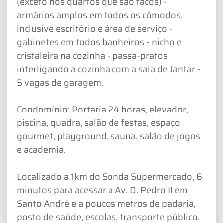
(exceto nos quartos que são tacos) -
armários amplos em todos os cômodos,
inclusive escritório e área de serviço -
gabinetes em todos banheiros - nicho e
cristaleira na cozinha - passa-pratos
interligando a cozinha com a sala de Jantar -
5 vagas de garagem.
Condomínio: Portaria 24 horas, elevador,
piscina, quadra, salão de festas, espaço
gourmet, playground, sauna, salão de jogos
e academia.
Localizado a 1km do Sonda Supermercado, 6
minutos para acessar a Av. D. Pedro II em
Santo André e a poucos metros de padaria,
posto de saúde, escolas, transporte público.