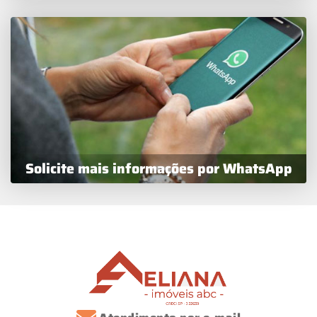
Solicite mais informações por WhatsApp