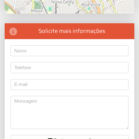
Solicite mais informações