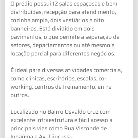
O prédio possui 12 salas espaçosas e bem
distribuídas, recepção para atendimento,
cozinha ampla, dois vestiários e oito
banheiros. Está dividido em dois
pavimentos, o que permite a separação de
setores, departamentos ou até mesmo a
locação parcial para diferentes negócios.
É ideal para diversas atividades comerciais,
como clínicas, escritórios, escolas, co-
working, centros de treinamento, entre
outros.
Localizado no Bairro Osvaldo Cruz com
excelente infraestrutura e fácil acesso a
principais vias como Rua Visconde de
Inhaúma e Av. Tijucussu.