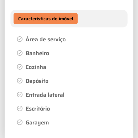
Características do imóvel
Área de serviço
Banheiro
Cozinha
Depósito
Entrada lateral
Escritório
Garagem