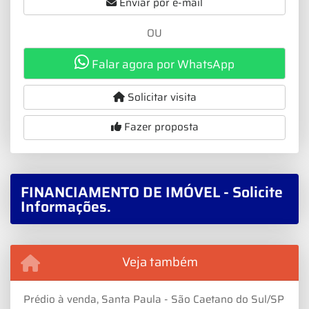
Enviar por e-mail
OU
Falar agora por WhatsApp
Solicitar visita
Fazer proposta
FINANCIAMENTO DE IMÓVEL - Solicite
Informações.
Veja também
Prédio à venda, Santa Paula - São Caetano do Sul/SP