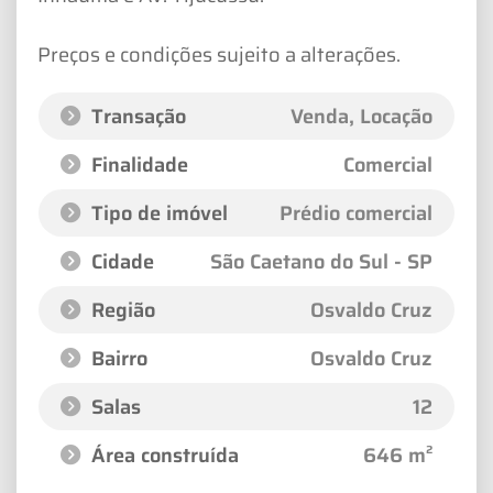
Preços e condições sujeito a alterações.
Transação
Venda, Locação
Finalidade
Comercial
Tipo de imóvel
Prédio comercial
Cidade
São Caetano do Sul - SP
Região
Osvaldo Cruz
Bairro
Osvaldo Cruz
Salas
12
Área construída
646 m²